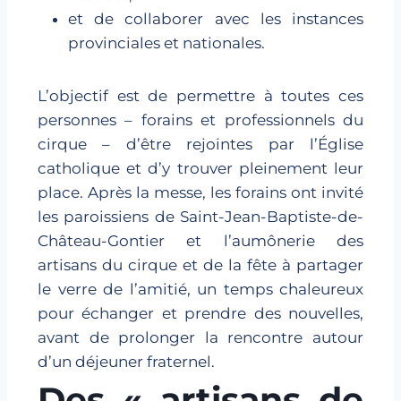
et de collaborer avec les instances
provinciales et nationales.
L’objectif est de permettre à toutes ces
personnes – forains et professionnels du
cirque – d’être rejointes par l’Église
catholique et d’y trouver pleinement leur
place. Après la messe, les forains ont invité
les paroissiens de Saint-Jean-Baptiste-de-
Château-Gontier et l’aumônerie des
artisans du cirque et de la fête à partager
le verre de l’amitié, un temps chaleureux
pour échanger et prendre des nouvelles,
avant de prolonger la rencontre autour
d’un déjeuner fraternel.
Des « artisans de