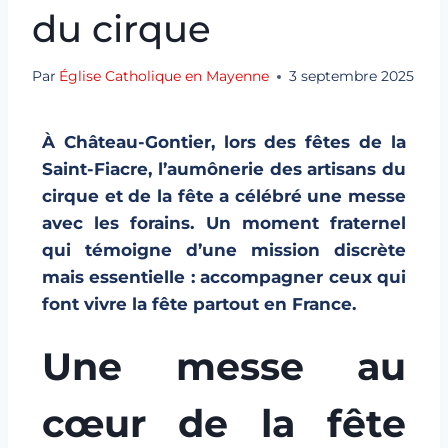
du cirque
Par
Église Catholique en Mayenne
3 septembre 2025
À Château-Gontier, lors des fêtes de la
Saint-Fiacre, l’aumônerie des artisans du
cirque et de la fête a célébré une messe
avec les forains. Un moment fraternel
qui témoigne d’une mission discrète
mais essentielle : accompagner ceux qui
font vivre la fête partout en France.
Une messe au
cœur de la fête