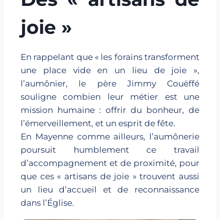
joie »
En rappelant que « les forains transforment
une place vide en un lieu de joie »,
l’aumônier, le père Jimmy Couëffé
souligne combien leur métier est une
mission humaine : offrir du bonheur, de
l’émerveillement, et un esprit de fête.
En Mayenne comme ailleurs, l’aumônerie
poursuit humblement ce travail
d’accompagnement et de proximité, pour
que ces « artisans de joie » trouvent aussi
un lieu d’accueil et de reconnaissance
dans l’Église.