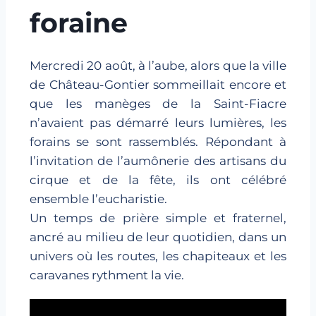
foraine
Mercredi 20 août, à l’aube, alors que la ville
de Château-Gontier sommeillait encore et
que les manèges de la Saint-Fiacre
n’avaient pas démarré leurs lumières, les
forains se sont rassemblés. Répondant à
l’invitation de l’aumônerie des artisans du
cirque et de la fête, ils ont célébré
ensemble l’eucharistie.
Un temps de prière simple et fraternel,
ancré au milieu de leur quotidien, dans un
univers où les routes, les chapiteaux et les
caravanes rythment la vie.