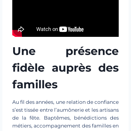
Une présence
fidèle auprès des
familles
Au fil des années, une relation de confiance
s’est tissée entre l’aumônerie et les artisans
de la fête. Baptêmes, bénédictions des
métiers, accompagnement des familles en