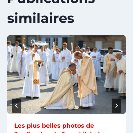
similaires
Les plus belles photos de