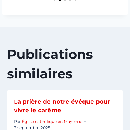
Publications
similaires
La prière de notre évêque pour
vivre le carême
Par
Église catholique en Mayenne
3 septembre 2025