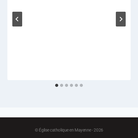
© Église catholique en Mayenne - 2026