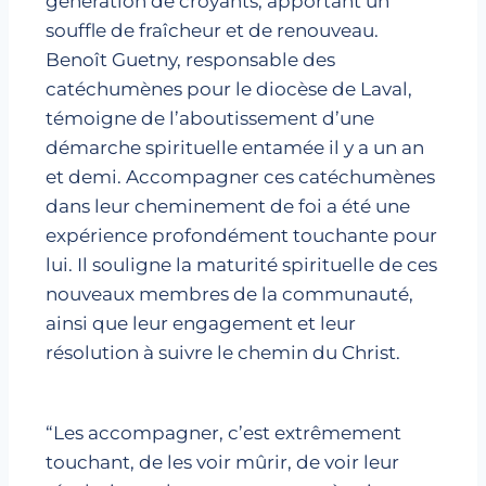
génération de croyants, apportant un
souffle de fraîcheur et de renouveau.
Benoît Guetny, responsable des
catéchumènes pour le diocèse de Laval,
témoigne de l’aboutissement d’une
démarche spirituelle entamée il y a un an
et demi. Accompagner ces catéchumènes
dans leur cheminement de foi a été une
expérience profondément touchante pour
lui. Il souligne la maturité spirituelle de ces
nouveaux membres de la communauté,
ainsi que leur engagement et leur
résolution à suivre le chemin du Christ.
“Les accompagner, c’est extrêmement
touchant, de les voir mûrir, de voir leur