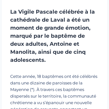
La Vigile Pascale célébrée à la
cathédrale de Laval a été un
moment de grande émotion,
marqué par le baptême de
deux adultes, Antoine et
Manolita, ainsi que de cinq
adolescents.
Cette année, 18 baptêmes ont été célébrés
dans une dizaine de paroisses de la
Mayenne (*). À travers ces baptêmes
dispersés sur le territoire, la communauté
chrétienne a vu s’épanouir une nouvelle