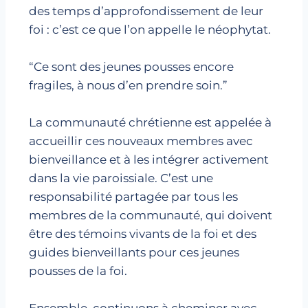
des temps d’approfondissement de leur
foi : c’est ce que l’on appelle le néophytat.
“Ce sont des jeunes pousses encore
fragiles, à nous d’en prendre soin.”
La communauté chrétienne est appelée à
accueillir ces nouveaux membres avec
bienveillance et à les intégrer activement
dans la vie paroissiale. C’est une
responsabilité partagée par tous les
membres de la communauté, qui doivent
être des témoins vivants de la foi et des
guides bienveillants pour ces jeunes
pousses de la foi.
Ensemble, continuons à cheminer avec