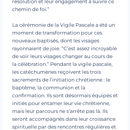
résolution et leur engagement à suivre ce
chemin de foi.”
La cérémonie de la Vigile Pascale a été un
moment de transformation pour ces
nouveaux baptisés, dont les visages
rayonnaient de joie. “C’est assez incroyable
de voir leurs visages changer au cours de
la célébration.” Pendant la vigile pascale,
les catéchumènes reçoivent les trois
sacrements de l’initiation chrétienne : le
baptême, la communion et la
confirmation. Ils sont désormais équipés et
initiés pour entamer leur vie chrétienne,
mais leur parcours ne s’arrête pas là. Ils
seront accompagnés dans leur croissance
spirituelle par des rencontres régulières et