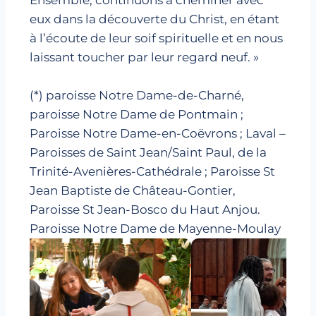
eux dans la découverte du Christ, en étant
à l’écoute de leur soif spirituelle et en nous
laissant toucher par leur regard neuf. »
(*) paroisse Notre Dame-de-Charné,
paroisse Notre Dame de Pontmain ;
Paroisse Notre Dame-en-Coëvrons ; Laval –
Paroisses de Saint Jean/Saint Paul, de la
Trinité-Avenières-Cathédrale ; Paroisse St
Jean Baptiste de Château-Gontier,
Paroisse St Jean-Bosco du Haut Anjou.
Paroisse Notre Dame de Mayenne-Moulay