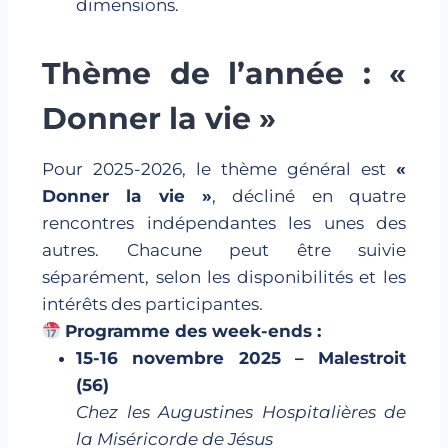
dimensions.
Thème de l’année : «
Donner la vie »
Pour 2025-2026, le thème général est
«
Donner la vie »
, décliné en quatre
rencontres indépendantes les unes des
autres. Chacune peut être suivie
séparément, selon les disponibilités et les
intérêts des participantes.
Programme des week-ends :
15-16 novembre 2025 – Malestroit
(56)
Chez les Augustines Hospitalières de
la Miséricorde de Jésus