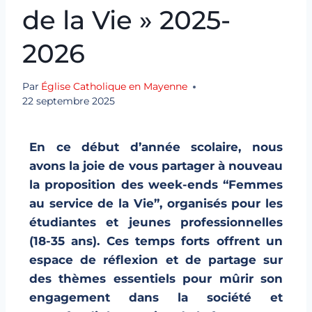
de la Vie » 2025-
2026
Par
Église Catholique en Mayenne
22 septembre 2025
En ce début d’année scolaire, nous
avons la joie de vous partager à nouveau
la proposition des week-ends “Femmes
au service de la Vie”, organisés pour les
étudiantes et jeunes professionnelles
(18-35 ans). Ces temps forts offrent un
espace de réflexion et de partage sur
des thèmes essentiels pour mûrir son
engagement dans la société et