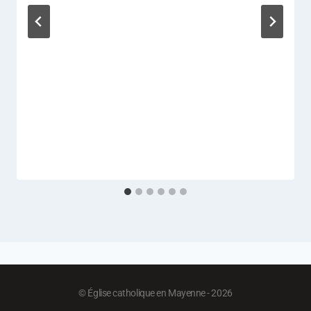
© Église catholique en Mayenne - 2026