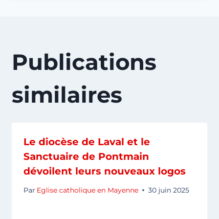
Publications
similaires
Le diocèse de Laval et le
Sanctuaire de Pontmain
dévoilent leurs nouveaux logos
Par
Eglise catholique en Mayenne
30 juin 2025