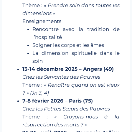
Thème :
« Prendre soin dans toutes les
dimensions »
Enseignements :
Rencontre avec la tradition de
l’hospitalité
Soigner les corps et les âmes
La dimension spirituelle dans le
soin
13-14 décembre 2025 – Angers (49)
Chez les Servantes des Pauvres
Thème :
« Renaître quand on est vieux
? » (Jn 3, 4)
7-8 février 2026 – Paris (75)
Chez les Petites Sœurs des Pauvres
Thème :
« Croyons-nous à la
résurrection des morts ? »