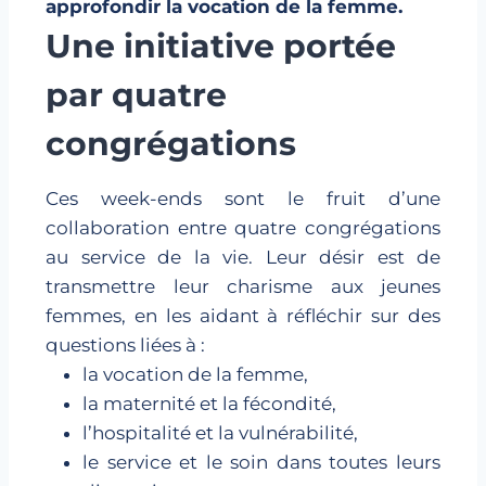
approfondir la vocation de la femme.
Une initiative portée
par quatre
congrégations
Ces week-ends sont le fruit d’une
collaboration entre quatre congrégations
au service de la vie. Leur désir est de
transmettre leur charisme aux jeunes
femmes, en les aidant à réfléchir sur des
questions liées à :
la vocation de la femme,
la maternité et la fécondité,
l’hospitalité et la vulnérabilité,
le service et le soin dans toutes leurs