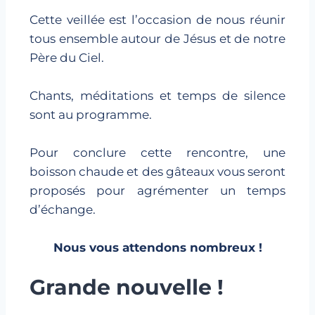
Cette veillée est l’occasion de nous réunir
tous ensemble autour de Jésus et de notre
Père du Ciel.
Chants, méditations et temps de silence
sont au programme.
Pour conclure cette rencontre, une
boisson chaude et des gâteaux vous seront
proposés pour agrémenter un temps
d’échange.
Nous vous attendons nombreux !
Grande nouvelle !