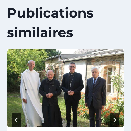
Publications
similaires