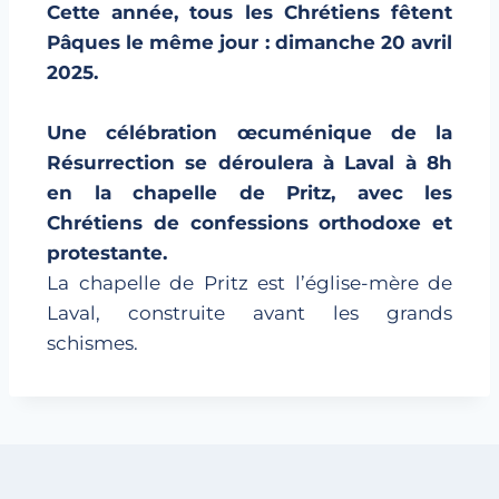
Cette année, tous les Chrétiens fêtent
Pâques le même jour : dimanche 20 avril
2025.
Une célébration œcuménique de la
Résurrection se déroulera à Laval à 8h
en la chapelle de Pritz, avec les
Chrétiens de confessions orthodoxe et
protestante.
La chapelle de Pritz est l’église-mère de
Laval, construite avant les grands
schismes.