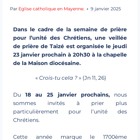
Par
Eglise catholique en Mayenne.
9 janvier 2025
Dans le cadre de la semaine de prière
pour l’unité des Chrétiens, une veillée
de prière de Taizé est organisée le jeudi
23 janvier prochain à 20h30 à la chapelle
de la Maison diocésaine.
«
Crois-tu cela ?
» (Jn 11, 26)
Du
18 au 25 janvier prochains,
nous
sommes invités à prier plus
particulièrement pour l’unité des
Chrétiens.
Cette année marque le 1700ème