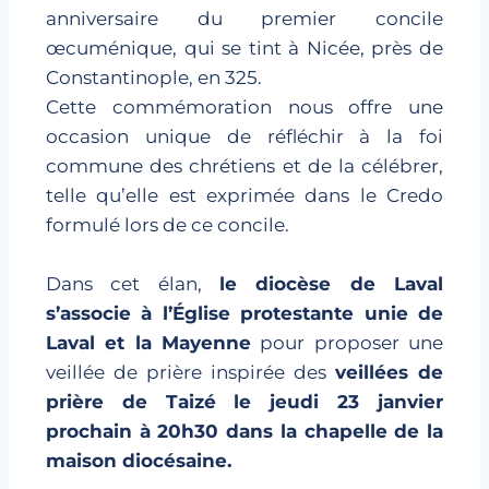
anniversaire du premier concile
œcuménique, qui se tint à Nicée, près de
Constantinople, en 325.
Cette commémoration nous offre une
occasion unique de réfléchir à la foi
commune des chrétiens et de la célébrer,
telle qu’elle est exprimée dans le Credo
formulé lors de ce concile.
Dans cet élan,
le diocèse de Laval
s’associe à l’Église protestante unie de
Laval et la Mayenne
pour proposer une
veillée de prière inspirée des
veillées de
prière de Taizé le jeudi 23 janvier
prochain à 20h30 dans la chapelle de la
maison diocésaine.