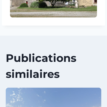
Publications
similaires