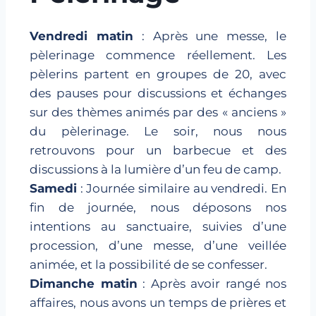
Vendredi matin
: Après une messe, le
pèlerinage commence réellement. Les
pèlerins partent en groupes de 20, avec
des pauses pour discussions et échanges
sur des thèmes animés par des « anciens »
du pèlerinage. Le soir, nous nous
retrouvons pour un barbecue et des
discussions à la lumière d’un feu de camp.
Samedi
: Journée similaire au vendredi. En
fin de journée, nous déposons nos
intentions au sanctuaire, suivies d’une
procession, d’une messe, d’une veillée
animée, et la possibilité de se confesser.
Dimanche matin
: Après avoir rangé nos
affaires, nous avons un temps de prières et