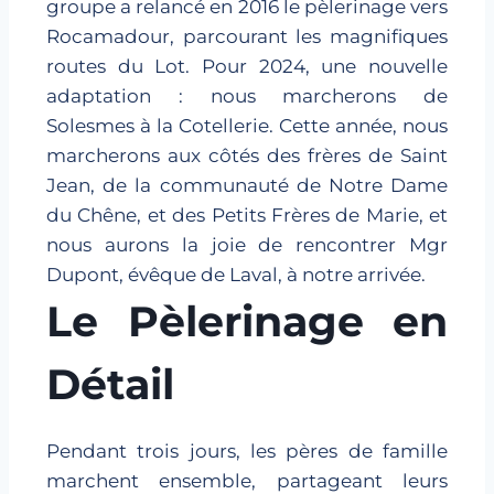
groupe a relancé en 2016 le pèlerinage vers
Rocamadour, parcourant les magnifiques
routes du Lot. Pour 2024, une nouvelle
adaptation : nous marcherons de
Solesmes à la Cotellerie. Cette année, nous
marcherons aux côtés des frères de Saint
Jean, de la communauté de Notre Dame
du Chêne, et des Petits Frères de Marie, et
nous aurons la joie de rencontrer Mgr
Dupont, évêque de Laval, à notre arrivée.
Le Pèlerinage en
Détail
Pendant trois jours, les pères de famille
marchent ensemble, partageant leurs