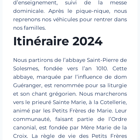
d’enseignement, suivi de la messe
dominicale. Après le pique-nique, nous
reprenons nos véhicules pour rentrer dans
nos familles.
Itinéraire 2024
Nous partirons de l’abbaye Saint-Pierre de
Solesmes, fondée vers l’an 1010. Cette
abbaye, marquée par l’influence de dom
Guéranger, est renommée pour sa liturgie
et son chant grégorien. Nous marcherons
vers le prieuré Sainte Marie, à la Cotellerie,
animé par les Petits Frères de Marie. Leur
communauté, faisant partie de l’Ordre
canonial, est fondée par Mère Marie de la
Croix. La règle de vie des Petits Frères