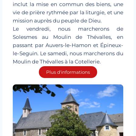
inclut la mise en commun des biens, une
vie de prière rythmée par la liturgie, et une
mission auprès du peuple de Dieu.
Le vendredi, nous marcherons de
Solesmes au Moulin de Thévalles, en
passant par Auvers-le-Hamon et Épineux-
le-Seguin. Le samedi, nous marcherons du
Moulin de Thévalles à la Cotellerie.
Plus d'informations