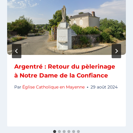
Argentré : Retour du pèlerinage
à Notre Dame de la Confiance
Par
Église Catholique en Mayenne
29 août 2024