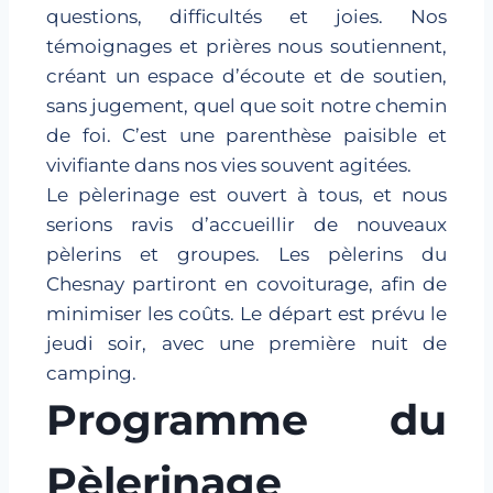
questions, difficultés et joies. Nos
témoignages et prières nous soutiennent,
créant un espace d’écoute et de soutien,
sans jugement, quel que soit notre chemin
de foi. C’est une parenthèse paisible et
vivifiante dans nos vies souvent agitées.
Le pèlerinage est ouvert à tous, et nous
serions ravis d’accueillir de nouveaux
pèlerins et groupes. Les pèlerins du
Chesnay partiront en covoiturage, afin de
minimiser les coûts. Le départ est prévu le
jeudi soir, avec une première nuit de
camping.
Programme du
Pèlerinage