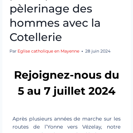
pèlerinage des
hommes avec la
Cotellerie
Par
Eglise catholique en Mayenne
28 juin 2024
Rejoignez-nous du
5 au 7 juillet 2024
Après plusieurs années de marche sur les
routes de l’Yonne vers Vézelay, notre