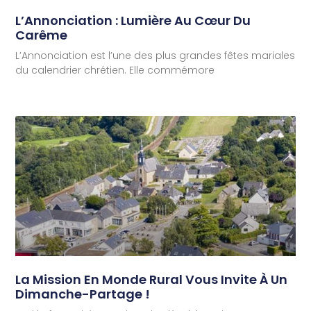
L’Annonciation : Lumière Au Cœur Du
Carême
L’Annonciation est l’une des plus grandes fêtes mariales
du calendrier chrétien. Elle commémore
La Mission En Monde Rural Vous Invite À Un
Dimanche-Partage !