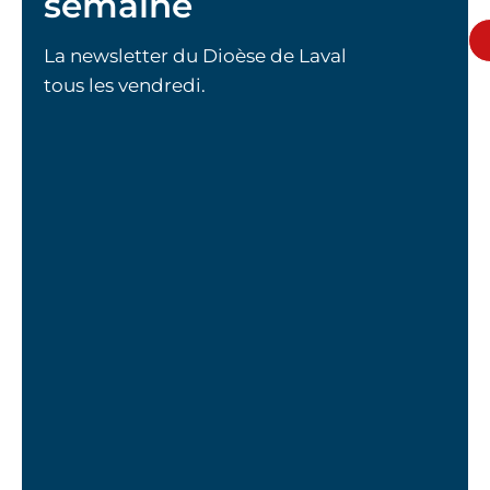
semaine
La newsletter du Dioèse de Laval
tous les vendredi.