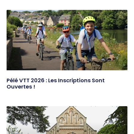
Pélé VTT 2026 : Les Inscriptions Sont
Ouvertes !