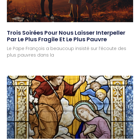
Trois Soirées Pour Nous Laisser Interpeller
Par Le Plus Fragile Et Le Plus Pauvre
Le Pape François a beaucoup insisté sur l’écoute des
plus pauvres dans la