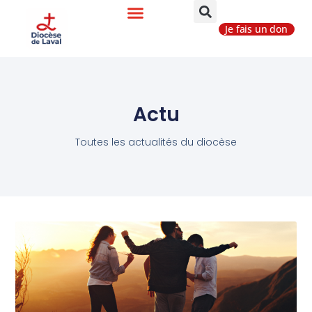
Je fais un don
Actu
Toutes les actualités du diocèse