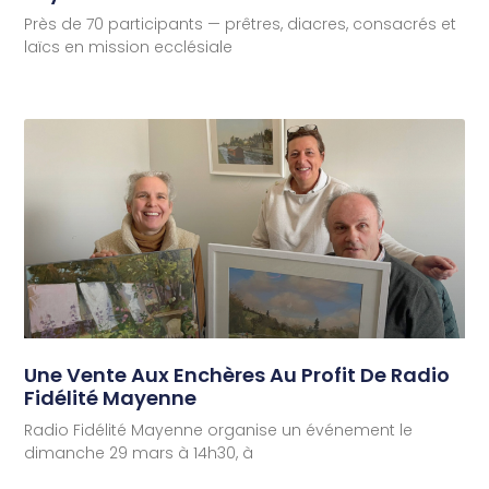
Près de 70 participants — prêtres, diacres, consacrés et
laïcs en mission ecclésiale
Une Vente Aux Enchères Au Profit De Radio
Fidélité Mayenne
Radio Fidélité Mayenne organise un événement le
dimanche 29 mars à 14h30, à