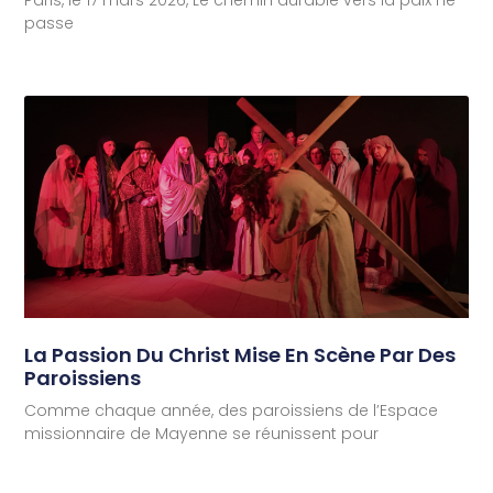
Paris, le 17 mars 2026, Le chemin durable vers la paix ne
passe
La Passion Du Christ Mise En Scène Par Des
Paroissiens
Comme chaque année, des paroissiens de l’Espace
missionnaire de Mayenne se réunissent pour