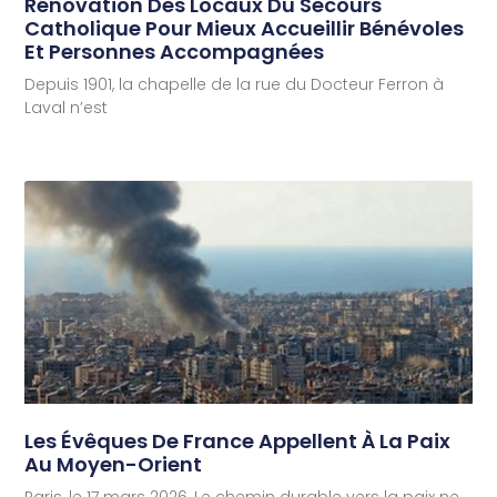
Rénovation Des Locaux Du Secours
Catholique Pour Mieux Accueillir Bénévoles
Et Personnes Accompagnées
Depuis 1901, la chapelle de la rue du Docteur Ferron à
Laval n’est
Les Évêques De France Appellent À La Paix
Au Moyen-Orient