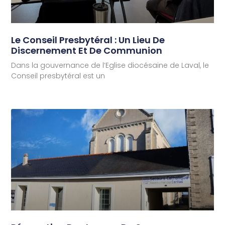
Le Conseil Presbytéral : Un Lieu De
Discernement Et De Communion
Dans la gouvernance de l’Eglise diocésaine de Laval, le
Conseil presbytéral est un